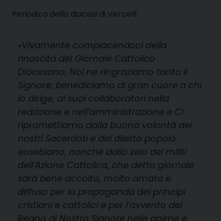
Periodico della diocesi di Vercelli
«Vivamente compiacendoci della
rinascita del Giornale Cattolico
Diocesano, Noi ne ringraziamo tanto il
Signore, benediciamo di gran cuore a chi
lo dirige, ai suoi collaboratori nella
redazione e nell’amministrazione e Ci
ripromettiamo dalla buona volontà dei
nostri Sacerdoti e del diletto popolo
eusebiano, nonché dallo zelo dei militi
dell’Azione Cattolica, che detto giornale
sarà bene accolto, molto amato e
diffuso per la propaganda dei principi
cristiani e cattolici e per l’avvento del
Regno di Nostro Signore nelle anime e