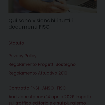
Qui sono visionabili tutti i
documenti FISC
Statuto
Privacy Policy
Regolamento Progetti Sostegno
Regolamento Attuativo 2019
Contratto FNSI_ANSO_FISC
Audizione Agcom 14 aprile 2026 Impatto
sul traffico editoriale e sul pluralismo