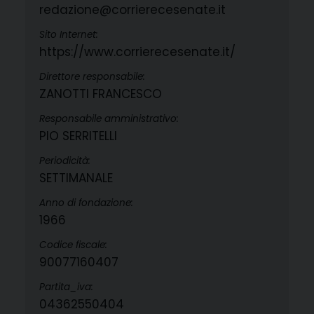
redazione@corrierecesenate.it
Sito Internet:
https://www.corrierecesenate.it/
Direttore responsabile:
ZANOTTI FRANCESCO
Responsabile amministrativo:
PIO SERRITELLI
Periodicità:
SETTIMANALE
Anno di fondazione:
1966
Codice fiscale:
90077160407
Partita_iva:
04362550404