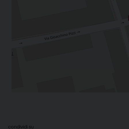
condividi su